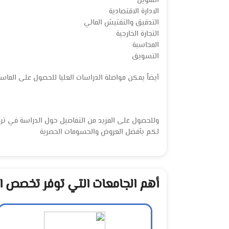
التمويل
الادارة الاقتصادية
التدقيق والتفتيش المالي
التجارة الخارجية
المحاسبة
التسويق
أيضاً يمكن مواصلة الدراسات العليا للحصول على الماس
وللحصول على المزيد من التفاصيل حول الدراسة في ترك
لكم بأفضل العروض والحسومات الحصرية
أهم الجامعات التي توفر تخصص ال