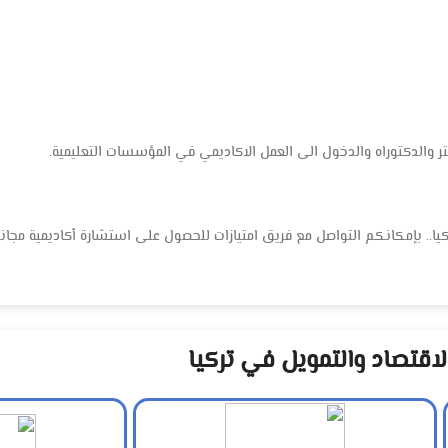
تر والدكتوراه والدخول الى العمل الاكاديمي في المؤسسات التعليمية.
يا.. بإمكانكم التواصل مع فريق امتيازات للحصول على استشارة أكاديمية مجان
اقتصاد والتمويل في تركيا