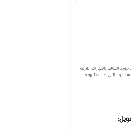
زويد الطالب بالمهارات اللازمة
ة المرنة التي صممت لتزويد
ويل: