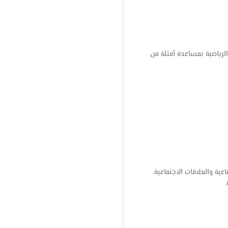
لرياضية بمساعدة أمثلة من
عية والعلاقات الاجتماعية،
.