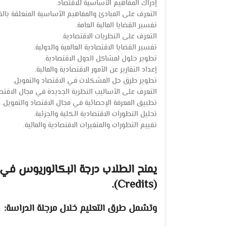
إدراك المفاهيم الأساسية للاقتصاد.
التعرف على المبادئ والمفاهيم الأساسية المتعلقة بالقضا
تفسير القضايا المالية العامة.
التعرف على النظريات الاقتصادية.
تفسير القضايا الاقتصادية العالمية والدولية.
تطوير حلول لمشاكل الدول الاقتصادية.
إعداد التقارير عن الأمور الاقتصادية والمالية.
تطوير طرق حل المشكلات في الاقتصاد والتمويل.
التعرف على الأساليب النظرية الجديدة في مجال الاقتصا
تطبيق المعرفة الإحصائية في مجال الاقتصاد والتمويل.
تحليل التطورات الاقتصادية الكلية والجزئية.
تقييم التطورات والمتغيرات الاقتصادية والمالية.
(Credits).
وتشمل طرق التعليم خلال مرجلة الدراسة: