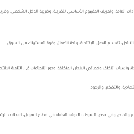
يرادات العامة، وتعريف المفهوم الأساسي للضريبة، وضريبة الدخل الشخصي، وضريبة
لتبادل، تقسيم العمل، الإنتاجية، ريادة الأعمال وقوة المستهلك في السوق.
ة، وأسباب التخلف وخصائص البلدان المتخلفة، ودور القطاعات في التنمية الاقتصاد
صادية، والتضخم، والركود.
 والخاص وفي بعض الشركات الدولية العاملة في قطاع التمويل، المجالات الرئ