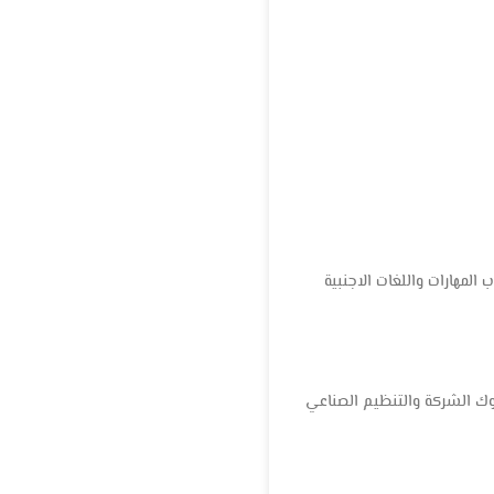
 المهارات واللغات الاجنبية
وك الشركة والتنظيم الصناعي