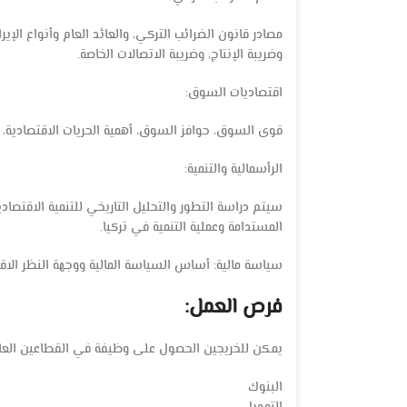
مصادر قانون الضرائب التركي، والعائد العام وأنواع الإ
وضريبة الإنتاج، وضريبة الاتصالات الخاصة.
اقتصاديات السوق:
قوى السوق، حوافز السوق، أهمية الحريات الاقتصادية، ا
الرأسمالية والتنمية:
سيتم دراسة التطور والتحليل التاريخي للتنمية الاقتصادي
المستدامة وعملية التنمية في تركيا.
سياسة مالية: أساس السياسة المالية ووجهة النظر الاقت
فرص العمل:
يمكن للخريجين الحصول على وظيفة في القطاعين العام
البنوك