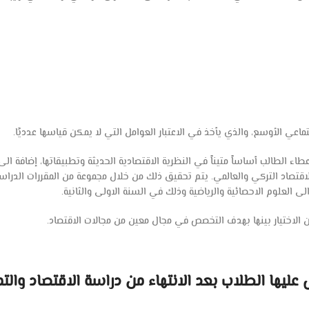
 الطالب أساساً متيناً في النظرية الاقتصادية الحديثة وتطبيقاتها، إضافة الى ت
لاقتصاد التركي والعالمي. يتم تحقيق ذلك من خلال مجموعة من المقررات الدراسي
الى العلوم الاحصائية والرياضية وذلك في السنة الاولى والثانية.
من الاختيار بينها بهدف التخصص في مجال معين من مجالات الاقتصاد.
ليها الطلاب بعد الانتهاء من دراسة الاقتصاد والتم