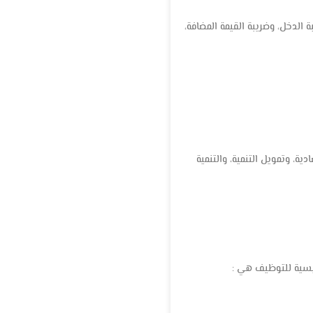
 الدخل، وضريبة القيمة المضافة،
ية، وتمويل التنمية، والتنمية
يسية للتوظيف هي :