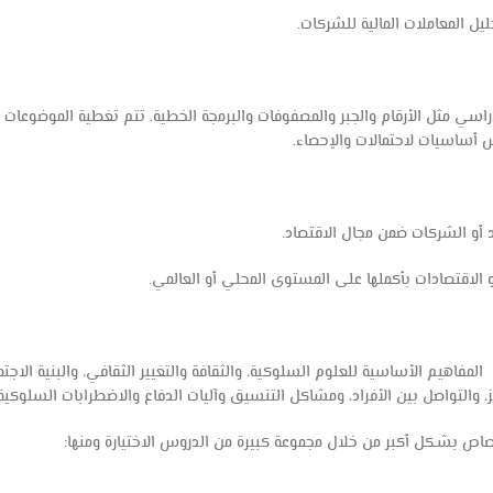
ل المعاملات المالية للشركات.
راسي مثل الأرقام والجبر والمصفوفات والبرمجة الخطية. تتم تغطية الموضوعات ا
س أساسيات لاحتمالات والإحصاء.
مفاهيم الأساسية للعلوم السلوكية، والثقافة والتغيير الثقافي، والبنية الاجتما
ز، والتواصل بين الأفراد، ومشاكل التنسيق وآليات الدفاع والاضطرابات السلوكية
تصاص بشكل أكبر من خلال مجموعة كبيرة من الدروس الاختيارة ومنها: