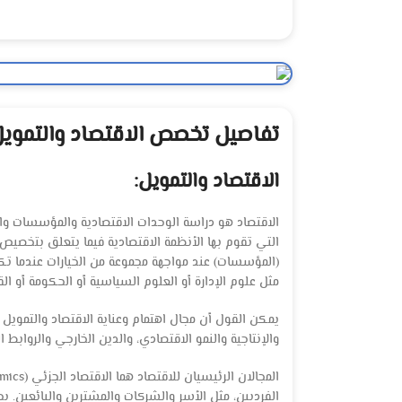
تفاصيل تخصص الاقتصاد والتمويل
الاقتصاد والتمويل:
الاقتصاد هو دراسة الوحدات الاقتصادية والمؤسسات والأن
التي تقوم بها الأنظمة الاقتصادية فيما يتعلق بتخصيص ال
(المؤسسات) عند مواجهة مجموعة من الخيارات عندما تك
مثل علوم الإدارة أو العلوم السياسية أو الحكومة أو القا
يمكن القول أن مجال اهتمام وعناية الاقتصاد والتموي
والإنتاجية والنمو الاقتصادي، والدين الخارجي والروابط
الفرديين، مثل الأسر والشركات والمشترين والبائعين. 