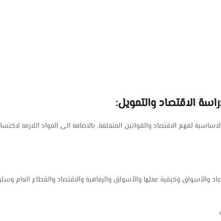
اسة الاقتصاد والتمويل:
اساسية لفهم الاقتصاد والقوانين المتعلقة، بالاضافة الى المواد اللازمة لاكتساب
د والأسواق وكيفية عملها والأسواق والرفاهية والاقتصاد والقطاع العام وسل