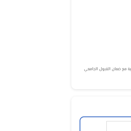
ية مع ضمان القبول الجامعي