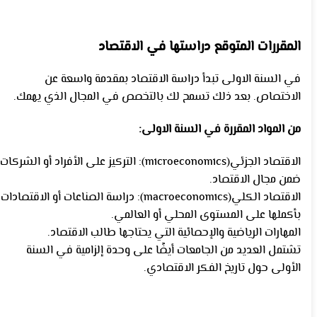
المقررات المتوقع دراستها في الاقتصاد
في السنة الاولى تبدأ دراسة الاقتصاد بمقدمة واسعة عن
الاختصاص. بعد ذلك تسمح لك بالتخصص في المجال الذي يهمك.
من المواد المقررة في السنة الاولى:
الاقتصاد الجزئي(microeconomics): التركيز على الأفراد أو الشركات
ضمن مجال الاقتصاد.
الاقتصاد الكلي(macroeconomics): دراسة الصناعات أو الاقتصادات
بأكملها على المستوى المحلي أو العالمي.
المهارات الرياضية والإحصائية التي يحتاجها طالب الاقتصاد.
تشتمل العديد من الجامعات أيضًا على وحدة إلزامية في السنة
الأولى حول تاريخ الفكر الاقتصادي.