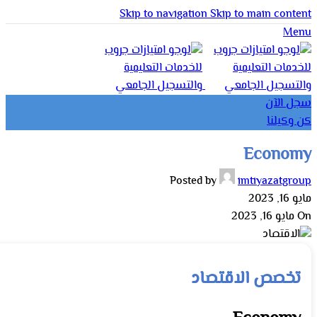
Skip to navigation
Skip to main content
Menu
سجل الآن
كن وكيلنا
Economy
Posted by
imtiyazatgroup
مايو 16, 2023
On مايو 16, 2023
تخصص الاقتصاد