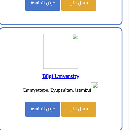
سجل الآن
عرض الجامعة
Bilgi University
Emniyettepe, Eyüpsultan, İstanbul
سجل الآن
عرض الجامعة