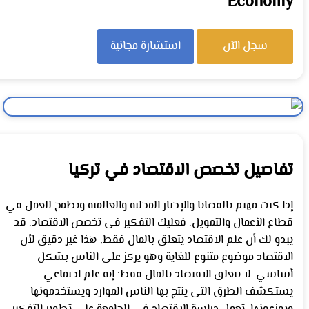
Economy
سجل الآن
استشارة مجانية
تفاصيل تخصص الاقتصاد في تركيا
إذا كنت مهتم بالقضايا والإخبار المحلية والعالمية وتطمح للعمل في
قطاع الأعمال والتمويل. فعليك التفكير في تخصص الاقتصاد. قد
يبدو لك أن علم الاقتصاد يتعلق بالمال فقط, هذا غير دقيق لأن
الاقتصاد موضوع متنوع للغاية وهو يركز على الناس بشكل
أساسي. لا يتعلق الاقتصاد بالمال فقط: إنه علم اجتماعي
يستكشف الطرق التي ينتج بها الناس الموارد ويستخدمونها