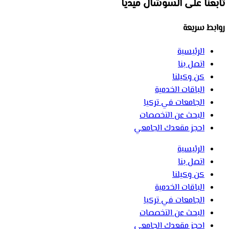
تابعنا على السوشال ميديا
روابط سريعة
الرئيسية
اتصل بنا
كن وكيلنا
الباقات الخدمية
الجامعات في تركيا
البحث عن التخصصات
احجز مقعدك الجامعي
الرئيسية
اتصل بنا
كن وكيلنا
الباقات الخدمية
الجامعات في تركيا
البحث عن التخصصات
احجز مقعدك الجامعي