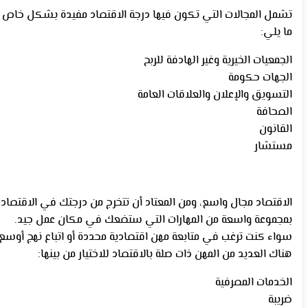
تشمل المجالات التي تكون فيها درجة الاقتصاد مفيدة بشكل خاص
ما يلي:
الجمعيات الخيرية وغير الهادفة للربح
الجهات حكومة
التسويق والإعلان والعلاقات العامة
الصحافة
القانون
مستشار
الاقتصاد مجال واسع، ومن المعتاد أن تتخرج من درجتك في الاقتصاد
بمجموعة واسعة من المهارات التي ستضعك في مكان عمل جيد.
سواء كنت ترغب في متابعة مهن اقتصادية محددة أو اتباع نهج أوسع.
هناك العديد من المهن ذات صلة بالاقتصاد للاختيار من بينها:
الخدمات المصرفية
ضريبة