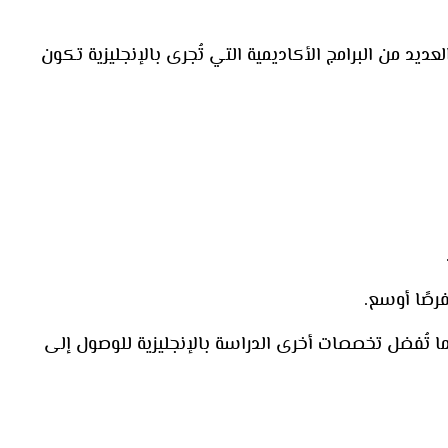
عديد من البرامج الأكاديمية التي تُجرى بالإنجليزية تكون
رصًا أوسع.
ا تُفضل تخصصات أخرى الدراسة بالإنجليزية للوصول إلى