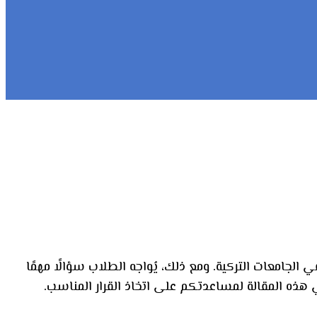
 الجامعات التركية. ومع ذلك، يُواجه الطلاب سؤالًا مهمًا
ي هذه المقالة لمساعدتكم على اتخاذ القرار المناسب.