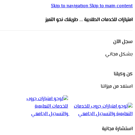
Skip to navigation
Skip to main content
امتيازات للخدمات الطلابية ... طريقك نحو التميز
سجل الآن
بشكل مجاني
كن وكيلنا
استفد من ميزاتنا
استشارة مجانية