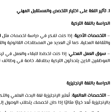
1. تأثير اللغة على اختيار التخصص والمستقبل المهني
الدراسة باللغة التركية
–
التخصصات الأدبية
: إذا كنت تفكر في دراسة تخصصات مثل
ا
والثقافة المحلية، كما أن العديد من المصطلحات القانونية والتع
–
سوق العمل المحلي
: إذا كنت تخطط للبقاء والعمل في تركي
الموظفين الذين يتحدثون التركية بطلاقة، خاصة في وظائف تتط
الدراسة باللغة الإنجليزية
–
التخصصات العالمية
: تُعتبر الإنجليزية لغة البحث العلمي وا
بالإنجليزية تُعد خيارًا مثاليًا إذا كان تخصصك يتطلب الوصول 