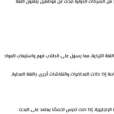
يد من الشركات الدولية تبحث عن موظفين يتقنون اللغة
باللغة التركية، مما يسهل على الطلاب فهم واستيعاب المواد
 إذا كانت المحاضرات والنقاشات تُجرى باللغة المحلية.
غة الإنجليزية. إذا كنت تدرس تخصصًا يعتمد على البحث