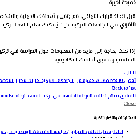
نصيحة أخيرة
قبل اتخاذ قرارك النهائي، قم بتقييم أهدافك المهنية والشخصي
اللغوي
في الجامعات التركية، حيث يُمكنك تعلم اللغة التركية
إذا كنت بحاجة إلى مزيد من المعلومات حول
الدراسة في تركيا
المناسب وتحقيق أحلامك الأكاديمية!
التالي
أفضل 10 تخصصات هندسية في الجامعات التركية: دليلك لاختيار التخصص الأنسب
Back to list
السابق
نصائح لطلاب المرحلة الجامعية في تركيا: استعد لرحلة تعليمية 
Close
المشاركات والأخبار الأخيرة
لماذا يفضل الطلاب الدوليون دراسة التخصصات الهندسية في ترك