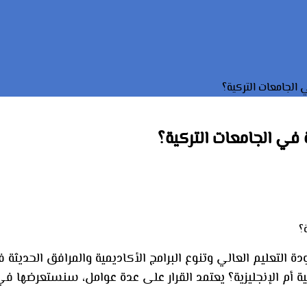
ي الجامعات التركية؟
ة في الجامعات التركية؟
التعليم العالي وتنوع البرامج الأكاديمية والمرافق الحديثة في
كية أم الإنجليزية؟ يعتمد القرار على عدة عوامل، سنستعرضها ف