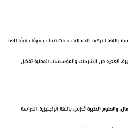
سة باللغة التركية. هذه التخصصات تتطلب فهمًا دقيقًا للغة
كبيرة. العديد من الشركات والمؤسسات المحلية تفضل
مال، والعلوم الطبية
تُدرّس باللغة الإنجليزية. الدراسة