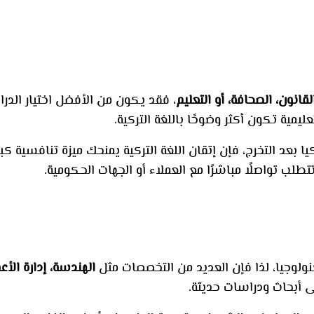
لقانون، الصحافة، أو التعليم
، فقد يكون من الأفضل اختيار الدرا
ليمية تكون أكثر وضوحًا باللغة التركية.
ا بعد التخرج، فإن إتقان اللغة التركية يمنحك ميزة تنافسية 
لب تواصلًا مباشرًا مع العملاء أو الجهات الحكومية.
لتكنولوجيا، لذا فإن العديد من التخصصات مثل
الهندسة، إدارة الأع
إلى أبحاث ودراسات حديثة.