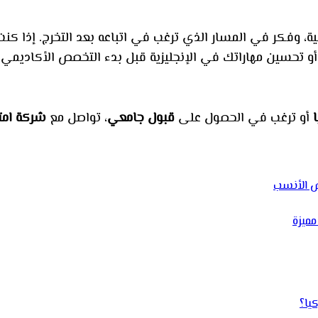
ة، وفكر في المسار الذي ترغب في اتباعه بعد التخرج. إذا كنت
 أو تحسين مهاراتك في الإنجليزية قبل بدء التخصص الأكاديمي.
أو ترغب في الحصول على
قبول جامعي
، تواصل مع
شركة امتي
مميزة
يا؟