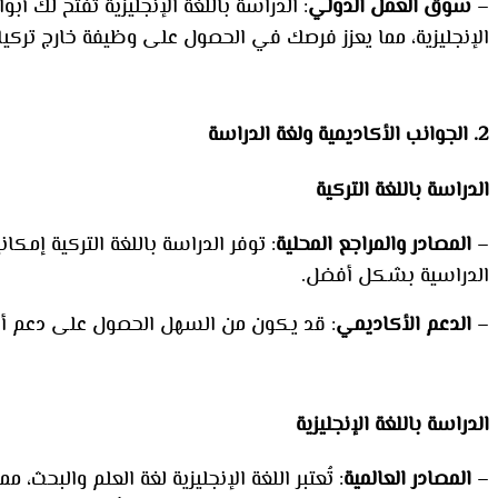
–
سوق العمل الدولي
: الدراسة باللغة الإنجليزية تفتح لك 
الإنجليزية، مما يعزز فرصك في الحصول على وظيفة خارج تركيا
2. الجوانب الأكاديمية ولغة الدراسة
الدراسة باللغة التركية
–
المصادر والمراجع المحلية
: توفر الدراسة باللغة التركية إم
الدراسية بشكل أفضل.
–
الدعم الأكاديمي
: قد يكون من السهل الحصول على دعم أكادي
الدراسة باللغة الإنجليزية
–
المصادر العالمية
: تُعتبر اللغة الإنجليزية لغة العلم والبحث،