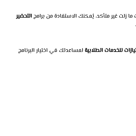
 ما زلت غير متأكد، يُمكنك الاستفادة من برامج
التحضير
ازات للخدمات الطلابية
لمساعدتك في اختيار البرنامج