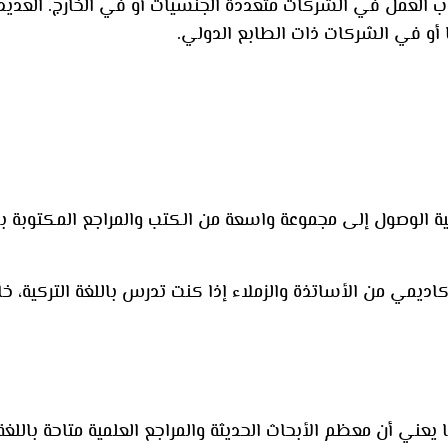
أبواب العمل في الشركات متعددة الجنسيات أو في الخارج. العد
 أو في الشركات ذات الطابع الدولي.
كانية الوصول إلى مجموعة واسعة من الكتب والمراجع المكتوبة 
مي من الأساتذة والزملاء إذا كنت تدرس باللغة التركية، خاصة
 مما يعني أن معظم الأبحاث الحديثة والمراجع العلمية متاحة بالل