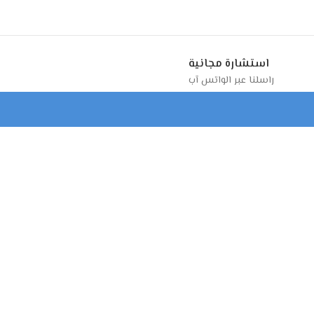
استشارة مجانية
راسلنا عبر الواتس آب