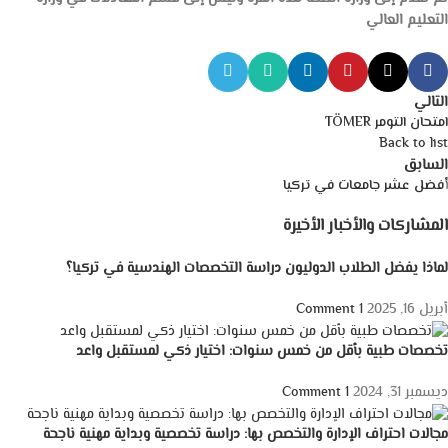
التعليم العالي
التالي
امتحان التومر TÖMER
Back to list
السابق
أفضل عشر جامعات في تركيا
المشاركات والأخبار الأخيرة
لماذا يفضل الطلاب الدوليون دراسة التخصصات الهندسية في تركيا؟
أبريل 16, 2025
1 Comment
تخصصات طبية بأقل من خمس سنوات: اختيار ذكي لمستقبل واعد
ديسمبر 31, 2024
1 Comment
مجالات احتراف الإدارة والتخصص بها: دراسة تخصصية وبداية مهنية ناجحة