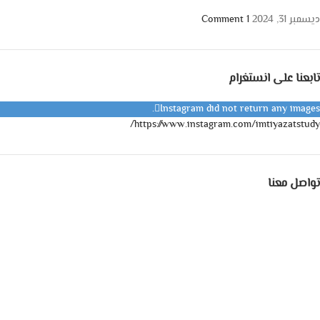
ديسمبر 31, 2024
1 Comment
تابعنا على انستغرام
Instagram did not return any images.
https://www.instagram.com/imtiyazatstudy/
تواصل معنا